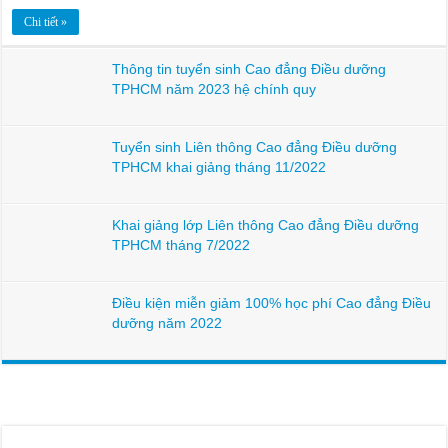
Chi tiết »
Thông tin tuyển sinh Cao đẳng Điều dưỡng
TPHCM năm 2023 hệ chính quy
Tuyển sinh Liên thông Cao đẳng Điều dưỡng
TPHCM khai giảng tháng 11/2022
Khai giảng lớp Liên thông Cao đẳng Điều dưỡng
TPHCM tháng 7/2022
Điều kiện miễn giảm 100% học phí Cao đẳng Điều
dưỡng năm 2022