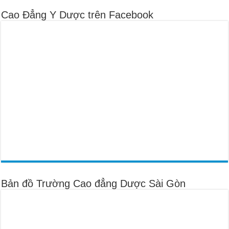
Cao Đẳng Y Dược trên Facebook
Bản đồ Trường Cao đẳng Dược Sài Gòn