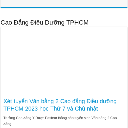
Cao Đẳng Điều Dưỡng TPHCM
Xét tuyển Văn bằng 2 Cao đẳng Điều dưỡng
TPHCM 2023 học Thứ 7 và Chủ nhật
Trường Cao đẳng Y Dược Pasteur thông báo tuyển sinh Văn bằng 2 Cao
đẳng …