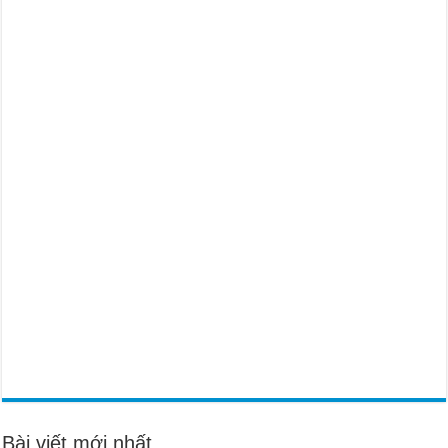
Bài viết mới nhất