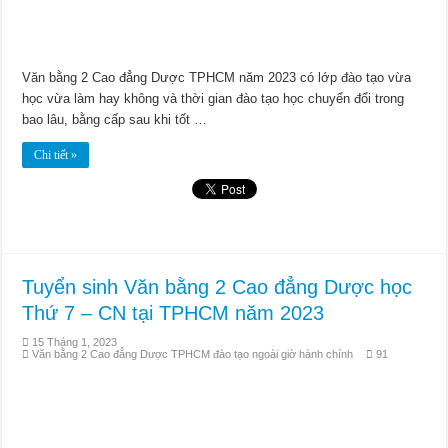
Văn bằng 2 Cao đẳng Dược TPHCM năm 2023 có lớp đào tạo vừa
học vừa làm hay không và thời gian đào tạo học chuyển đổi trong
bao lâu, bằng cấp sau khi tốt …
Chi tiết »
Tuyển sinh Văn bằng 2 Cao đẳng Dược học
Thứ 7 – CN tại TPHCM năm 2023
15 Tháng 1, 2023
Văn bằng 2 Cao đẳng Dược TPHCM đào tạo ngoài giờ hành chính
91