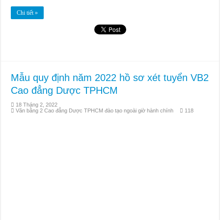
Chi tiết »
Mẫu quy định năm 2022 hồ sơ xét tuyển VB2
Cao đẳng Dược TPHCM
18 Tháng 2, 2022
Văn bằng 2 Cao đẳng Dược TPHCM đào tạo ngoài giờ hành chính
118