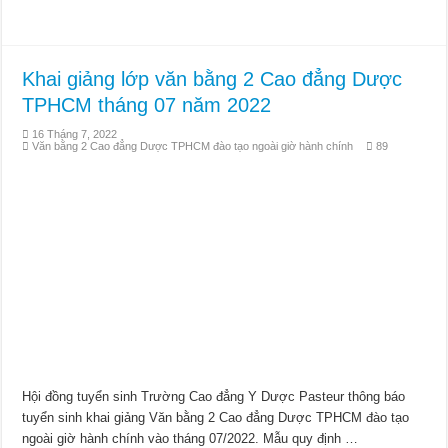
Khai giảng lớp văn bằng 2 Cao đẳng Dược
TPHCM tháng 07 năm 2022
16 Tháng 7, 2022
Văn bằng 2 Cao đẳng Dược TPHCM đào tạo ngoài giờ hành chính
89
Hội đồng tuyển sinh Trường Cao đẳng Y Dược Pasteur thông báo
tuyển sinh khai giảng Văn bằng 2 Cao đẳng Dược TPHCM đào tạo
ngoài giờ hành chính vào tháng 07/2022. Mẫu quy định …