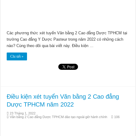
Các phương thức xét tuyển Văn bằng 2 Cao đẳng Dược TPHCM tại
trường Cao đẳng Y Dược Pasteur trong năm 2022 có những cách
nào? Cùng theo dõi qua bài viết này. Điều kiện …
Chi tiết »
Điều kiện xét tuyển Văn bằng 2 Cao đẳng
Dược TPHCM năm 2022
23 Tháng 1, 2022
Văn bằng 2 Cao đẳng Dược TPHCM đào tạo ngoài giờ hành chính
106