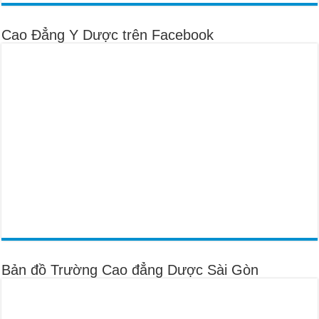
Cao Đẳng Y Dược trên Facebook
Bản đồ Trường Cao đẳng Dược Sài Gòn