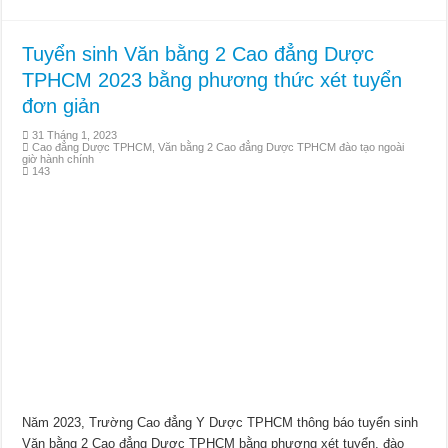
Tuyển sinh Văn bằng 2 Cao đẳng Dược
TPHCM 2023 bằng phương thức xét tuyển
đơn giản
31 Tháng 1, 2023
Cao đẳng Dược TPHCM
,
Văn bằng 2 Cao đẳng Dược TPHCM đào tạo ngoài
giờ hành chính
143
Năm 2023, Trường Cao đẳng Y Dược TPHCM thông báo tuyển sinh
Văn bằng 2 Cao đẳng Dược TPHCM bằng phương xét tuyển, đào