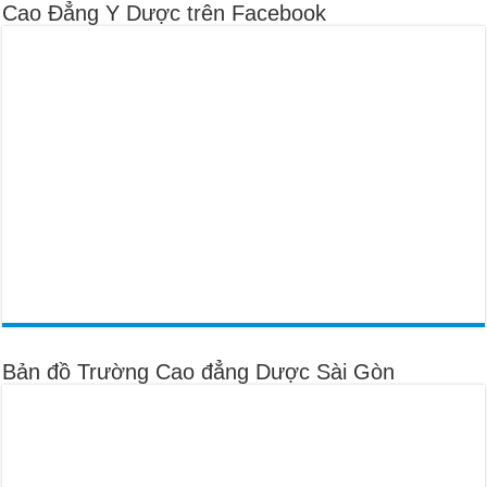
Cao Đẳng Y Dược trên Facebook
Bản đồ Trường Cao đẳng Dược Sài Gòn