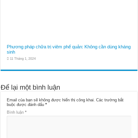
Phương pháp chữa trị viêm phế quản: Không cần dùng kháng
sinh
11 Tháng 1, 2024
Để lại một bình luận
Email của bạn sẽ không được hiển thị công khai.
Các trường bắt
buộc được đánh dấu
*
Bình luận
*