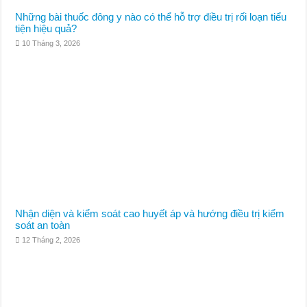
Những bài thuốc đông y nào có thể hỗ trợ điều trị rối loạn tiểu
tiện hiệu quả?
10 Tháng 3, 2026
Nhận diện và kiểm soát cao huyết áp và hướng điều trị kiểm
soát an toàn
12 Tháng 2, 2026