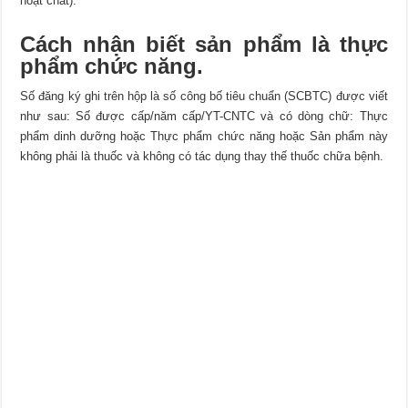
hoạt chất).
Cách nhận biết sản phẩm là thực
phẩm chức năng.
Số đăng ký ghi trên hộp là số công bố tiêu chuẩn (SCBTC) được viết
như sau: Số được cấp/năm cấp/YT-CNTC và có dòng chữ: Thực
phẩm dinh dưỡng hoặc Thực phẩm chức năng hoặc Sản phẩm này
không phải là thuốc và không có tác dụng thay thế thuốc chữa bệnh.