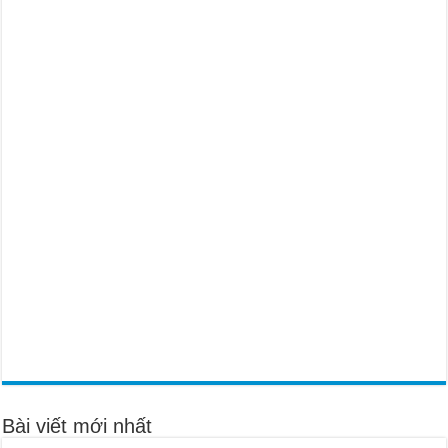
Bài viết mới nhất