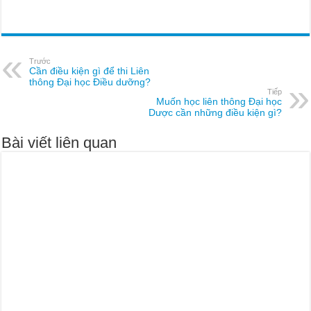
Trước
Cần điều kiện gì để thi Liên
thông Đại học Điều dưỡng?
Tiếp
Muốn học liên thông Đại học
Dược cần những điều kiện gì?
Bài viết liên quan