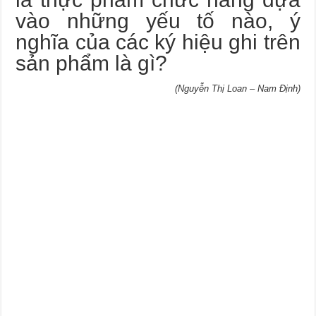
vào những yếu tố nào, ý
nghĩa của các ký hiệu ghi trên
sản phẩm là gì?
(Nguyễn Thị Loan – Nam Định)