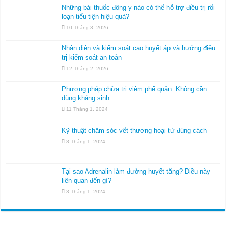
Những bài thuốc đông y nào có thể hỗ trợ điều trị rối
loạn tiểu tiện hiệu quả?
10 Tháng 3, 2026
Nhận diện và kiểm soát cao huyết áp và hướng điều
trị kiểm soát an toàn
12 Tháng 2, 2026
Phương pháp chữa trị viêm phế quản: Không cần
dùng kháng sinh
11 Tháng 1, 2024
Kỹ thuật chăm sóc vết thương hoại tử đúng cách
8 Tháng 1, 2024
Tại sao Adrenalin làm đường huyết tăng? Điều này
liên quan đến gì?
3 Tháng 1, 2024