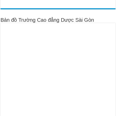
Bản đồ Trường Cao đẳng Dược Sài Gòn