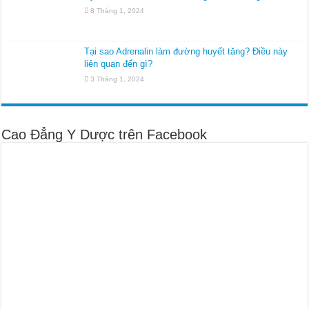
8 Tháng 1, 2024
Tại sao Adrenalin làm đường huyết tăng? Điều này
liên quan đến gì?
3 Tháng 1, 2024
Cao Đẳng Y Dược trên Facebook