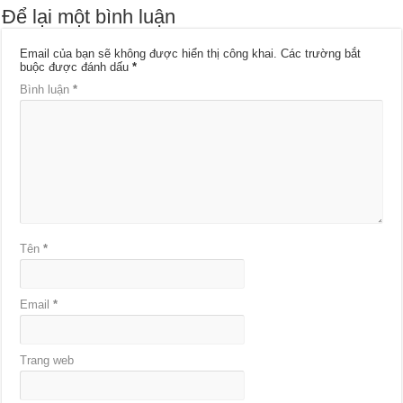
Để lại một bình luận
Email của bạn sẽ không được hiển thị công khai.
Các trường bắt
buộc được đánh dấu
*
Bình luận
*
Tên
*
Email
*
Trang web