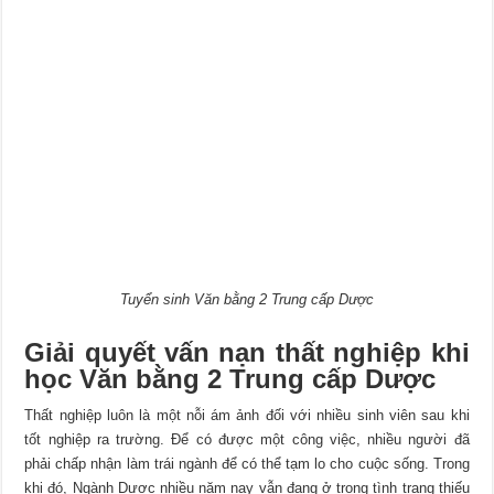
Tuyển sinh Văn bằng 2 Trung cấp Dược
Giải quyết vấn nạn thất nghiệp khi
học Văn bằng 2 Trung cấp Dược
Thất nghiệp luôn là một nỗi ám ảnh đối với nhiều sinh viên sau khi
tốt nghiệp ra trường. Để có được một công việc, nhiều người đã
phải chấp nhận làm trái ngành để có thể tạm lo cho cuộc sống. Trong
khi đó, Ngành Dược nhiều năm nay vẫn đang ở trong tình trạng thiếu