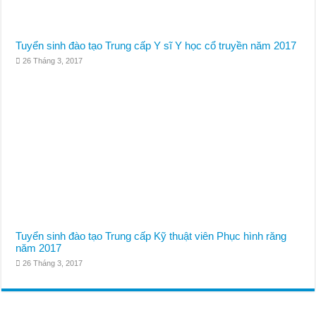
Tuyển sinh đào tạo Trung cấp Y sĩ Y học cổ truyền năm 2017
26 Tháng 3, 2017
Tuyển sinh đào tạo Trung cấp Kỹ thuật viên Phục hình răng
năm 2017
26 Tháng 3, 2017