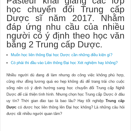
Pasteur khai giảng các lớp
học chuyển đổi Trung cấp
Dược sĩ năm 2017. Nhằm
đáp ứng nhu cầu của nhiều
người có ý định theo học văn
bằng 2 Trung cấp Dược.
Muốn học liên thông Đại học Dược cần những điều kiện gì?
Có phải thi đầu vào Liên thông Đại học Xét nghiệm hay không?
Nhiều người dù đang đi làm nhưng do công việc không phù hợp,
cũng như đồng lương quá eo hẹp không đủ để trang trải cho cuộc
sống nên có ý định hướng sang học chuyển đổi Trung cấp Nghề
Dược để cải thiện tình hình. Nhưng chọn học Trung cấp Dược ở đâu
uy tín? Thời gian đào tạo là bao lâu? Hay tốt nghiệp
Trung cấp
Dược
có được học liên thông lên Đại học không? Là những câu hỏi
được rất nhiều người quan tâm?