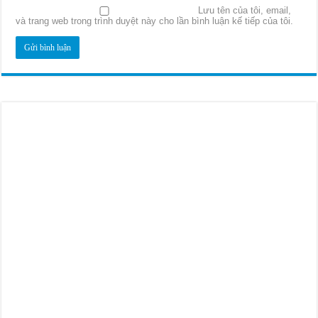
Lưu tên của tôi, email,
và trang web trong trình duyệt này cho lần bình luận kế tiếp của tôi.