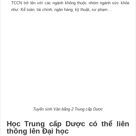
TCCN trở lên với các ngành không thuộc nhóm ngành sức khỏe
như: Kế toán, tài chính, ngân hàng, kỹ thuật, sư phạm…
Tuyển sinh Văn bằng 2 Trung cấp Dược
Học Trung cấp Dược có thể liên
thông lên Đại học