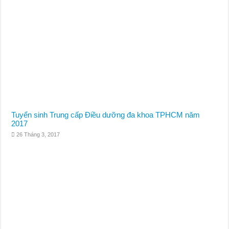
Tuyển sinh Trung cấp Điều dưỡng đa khoa TPHCM năm
2017
26 Tháng 3, 2017