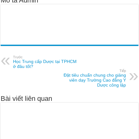
Mô tả Admin
Trước
Học Trung cấp Dược tại TPHCM
ở đâu tốt?
Tiếp
Đặt tiêu chuẩn chung cho giảng
viên dạy Trường Cao đẳng Y
Dược công lập
Bài viết liên quan