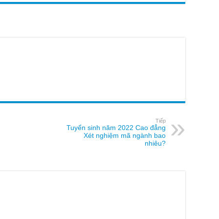
Tiếp
Tuyển sinh năm 2022 Cao đẳng
Xét nghiệm mã ngành bao
nhiêu?