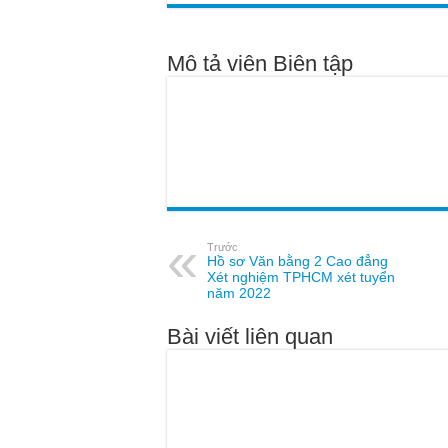
Mô tả viên Biên tập
Trước
Hồ sơ Văn bằng 2 Cao đẳng
Xét nghiệm TPHCM xét tuyển
năm 2022
Bài viết liên quan