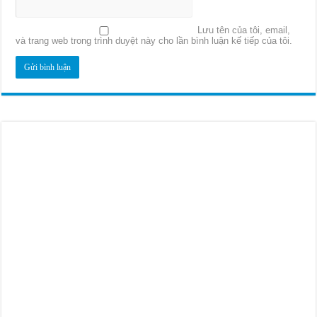
Lưu tên của tôi, email,
và trang web trong trình duyệt này cho lần bình luận kế tiếp của tôi.