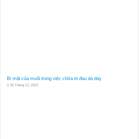
Bí mật của muối trong việc chữa trị đau dạ dày
26 Tháng 12, 2023