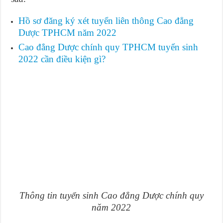
Hồ sơ đăng ký xét tuyển liên thông Cao đẳng
Dược TPHCM năm 2022
Cao đẳng Dược chính quy TPHCM tuyển sinh
2022 cần điều kiện gì?
Thông tin tuyển sinh Cao đẳng Dược chính quy
năm 2022