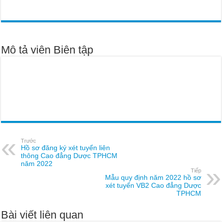
Mô tả viên Biên tập
Trước
Hồ sơ đăng ký xét tuyển liên
thông Cao đẳng Dược TPHCM
năm 2022
Tiếp
Mẫu quy định năm 2022 hồ sơ
xét tuyển VB2 Cao đẳng Dược
TPHCM
Bài viết liên quan