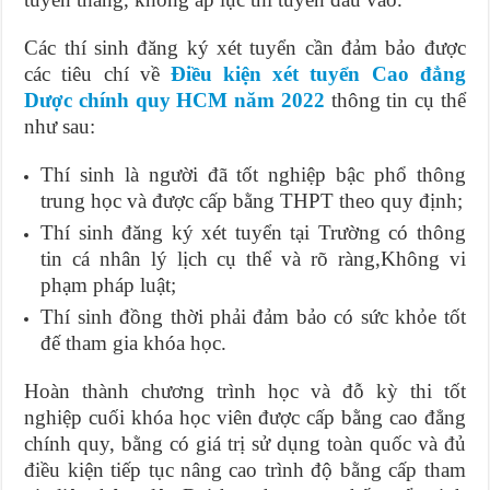
Các thí sinh đăng ký xét tuyển cần đảm bảo được
các tiêu chí về
Điều kiện xét tuyển Cao đẳng
Dược chính quy HCM năm 2022
thông tin cụ thể
như sau:
Thí sinh là người đã tốt nghiệp bậc phổ thông
trung học và được cấp bằng THPT theo quy định;
Thí sinh đăng ký xét tuyển tại Trường có thông
tin cá nhân lý lịch cụ thể và rõ ràng,Không vi
phạm pháp luật;
Thí sinh đồng thời phải đảm bảo có sức khỏe tốt
đế tham gia khóa học.
Hoàn thành chương trình học và đỗ kỳ thi tốt
nghiệp cuối khóa học viên được cấp bằng cao đẳng
chính quy, bằng có giá trị sử dụng toàn quốc và đủ
điều kiện tiếp tục nâng cao trình độ bằng cấp tham