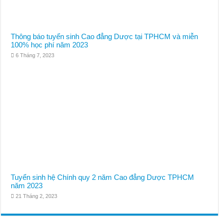
Thông báo tuyển sinh Cao đẳng Dược tại TPHCM và miễn
100% học phí năm 2023
6 Tháng 7, 2023
Tuyển sinh hệ Chính quy 2 năm Cao đẳng Dược TPHCM
năm 2023
21 Tháng 2, 2023