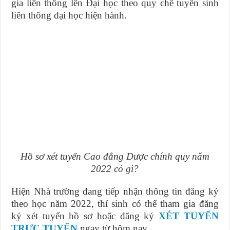
gia liên thông lên Đại học theo quy chế tuyển sinh
liên thông đại học hiện hành.
Hồ sơ xét tuyển Cao đẳng Dược chính quy năm
2022 có gì?
Hiện Nhà trường đang tiếp nhận thông tin đăng ký
theo học năm 2022, thí sinh có thể tham gia đăng
ký xét tuyển hồ sơ hoặc đăng ký
XÉT TUYỂN
TRỰC TUYẾN
ngay từ hôm nay.