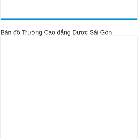
Bản đồ Trường Cao đẳng Dược Sài Gòn