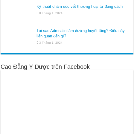
Kỹ thuật chăm sóc vết thương hoại tử đúng cách
8 Tháng 1, 2024
Tại sao Adrenalin làm đường huyết tăng? Điều này
liên quan đến gì?
3 Tháng 1, 2024
Cao Đẳng Y Dược trên Facebook