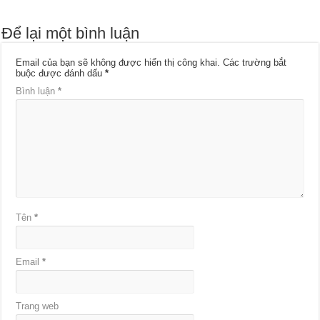
Để lại một bình luận
Email của bạn sẽ không được hiển thị công khai.
Các trường bắt
buộc được đánh dấu
*
Bình luận
*
Tên
*
Email
*
Trang web