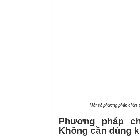
Một số phương pháp chữa t
Phương pháp ch
Không cần dùng k