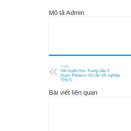
Mô tả Admin
Trước
Xét tuyển học Trung cấp Y
Dược Pasteur chỉ cần tốt nghiệp
THCS
Bài viết liên quan