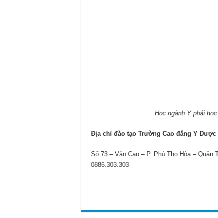
Học ngành Y phải học
Địa chỉ đào tạo Trường Cao đẳng Y Dược
Số 73 – Văn Cao – P. Phú Thọ Hòa – Quận 
0886.303.303