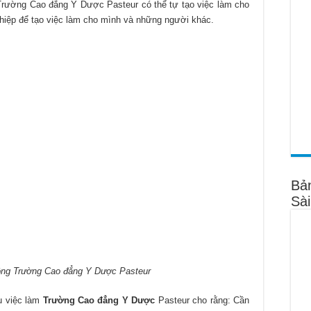
 Trường Cao đẳng Y Dược Pasteur có thể tự tạo việc làm cho
hiệp để tạo việc làm cho mình và những người khác.
Bả
Sà
hông Trường Cao đẳng Y Dược Pasteur
ụ việc làm
Trường Cao đẳng Y Dược
Pasteur cho rằng: Cần