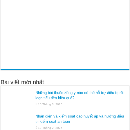
Bài viết mới nhất
Những bài thuốc đông y nào có thể hỗ trợ điều trị rối
loạn tiểu tiện hiệu quả?
10 Tháng 3, 2026
Nhận diện và kiểm soát cao huyết áp và hướng điều
trị kiểm soát an toàn
12 Tháng 2, 2026