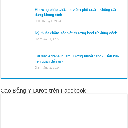
Phương pháp chữa trị viêm phế quản: Không cần
dùng kháng sinh
11 Tháng 1, 2024
Kỹ thuật chăm sóc vết thương hoại tử đúng cách
8 Tháng 1, 2024
Tại sao Adrenalin làm đường huyết tăng? Điều này
liên quan đến gì?
3 Tháng 1, 2024
Cao Đẳng Y Dược trên Facebook