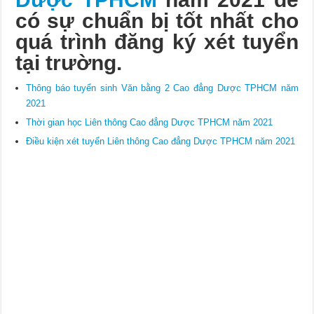
có sự chuẩn bị tốt nhất cho
quá trình đăng ký xét tuyển
tại trường.
Thông báo tuyển sinh Văn bằng 2 Cao đẳng Dược TPHCM năm
2021
Thời gian học Liên thông Cao đẳng Dược TPHCM năm 2021
Điều kiện xét tuyển Liên thông Cao đẳng Dược TPHCM năm 2021