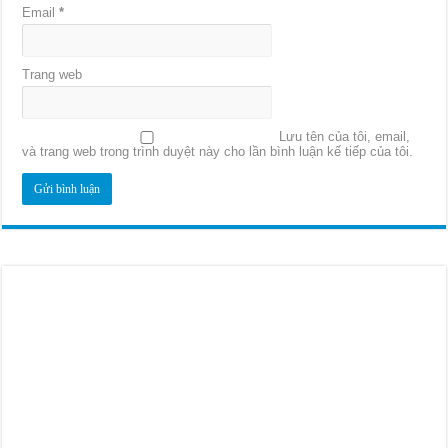
Email
*
Trang web
Lưu tên của tôi, email,
và trang web trong trình duyệt này cho lần bình luận kế tiếp của tôi.