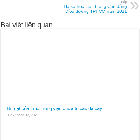
Tiếp
Hồ sơ học Liên thông Cao đẳng
Điều dưỡng TPHCM năm 2021
Bài viết liên quan
Bí mật của muối trong việc chữa trị đau dạ dày
26 Tháng 12, 2023