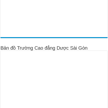
Bản đồ Trường Cao đẳng Dược Sài Gòn