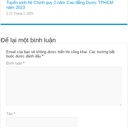
Tuyển sinh hệ Chính quy 2 năm Cao đẳng Dược TPHCM
năm 2023
21 Tháng 2, 2023
Để lại một bình luận
Email của bạn sẽ không được hiển thị công khai.
Các trường bắt
buộc được đánh dấu
*
Bình luận
*
Tên
*