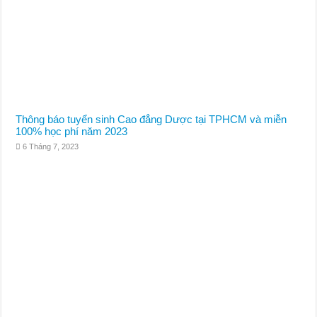
Thông báo tuyển sinh Cao đẳng Dược tại TPHCM và miễn
100% học phí năm 2023
6 Tháng 7, 2023