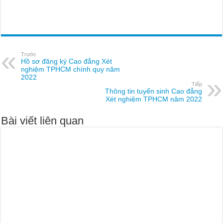
Trước
Hồ sơ đăng ký Cao đẳng Xét
nghiệm TPHCM chính quy năm
2022
Tiếp
Thông tin tuyển sinh Cao đẳng
Xét nghiệm TPHCM năm 2022
Bài viết liên quan