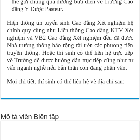
thể gửi chúng qua đường bưu điện về Trường Cao
đẳng Y Dược Pasteur.
Hiện thông tin tuyển sinh Cao đẳng Xét nghiệm hệ
chính quy cũng như Liên thông Cao đẳng KTV Xét
nghiệm và VB2 Cao đẳng Xét nghiệm đều đã được
Nhà trường thông báo rộng rãi trên các phương tiện
truyền thông. Hoặc thí sinh có thể liên hệ trực tiếp
về Trường để được hướng dẫn trực tiếp cũng như tư
vấn ngành nghề nếu bản thân còn đang phân vân.
Mọi chi tiết, thí sinh có thể liên hệ về địa chỉ sau:
Mô tả viên Biên tập