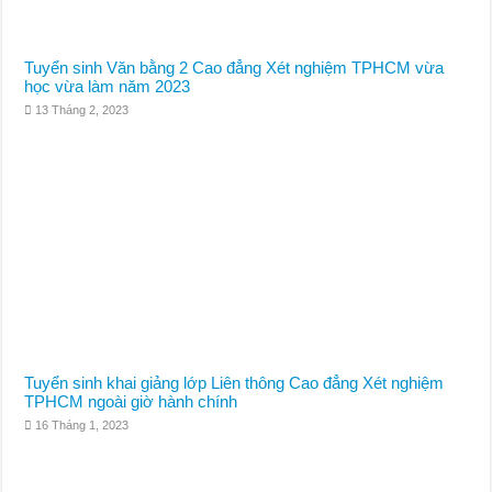
Tuyển sinh Văn bằng 2 Cao đẳng Xét nghiệm TPHCM vừa
học vừa làm năm 2023
13 Tháng 2, 2023
Tuyển sinh khai giảng lớp Liên thông Cao đẳng Xét nghiệm
TPHCM ngoài giờ hành chính
16 Tháng 1, 2023