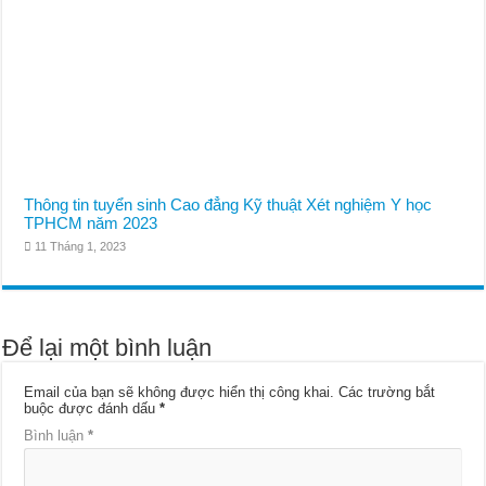
Thông tin tuyển sinh Cao đẳng Kỹ thuật Xét nghiệm Y học
TPHCM năm 2023
11 Tháng 1, 2023
Để lại một bình luận
Email của bạn sẽ không được hiển thị công khai.
Các trường bắt
buộc được đánh dấu
*
Bình luận
*