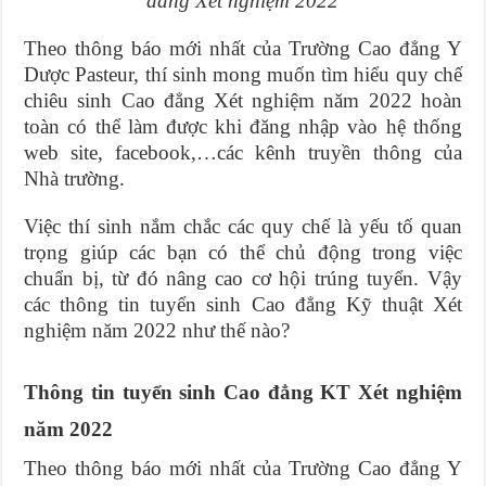
đẳng Xét nghiệm 2022
Theo thông báo mới nhất của Trường Cao đẳng Y
Dược Pasteur, thí sinh mong muốn tìm hiểu quy chế
chiêu sinh Cao đẳng Xét nghiệm năm 2022 hoàn
toàn có thể làm được khi đăng nhập vào hệ thống
web site, facebook,…các kênh truyền thông của
Nhà trường.
Việc thí sinh nắm chắc các quy chế là yếu tố quan
trọng giúp các bạn có thể chủ động trong việc
chuẩn bị, từ đó nâng cao cơ hội trúng tuyển. Vậy
các thông tin tuyển sinh Cao đẳng Kỹ thuật Xét
nghiệm năm 2022 như thế nào?
Thông tin tuyển sinh Cao đẳng KT Xét nghiệm
năm 2022
Theo thông báo mới nhất của Trường Cao đẳng Y