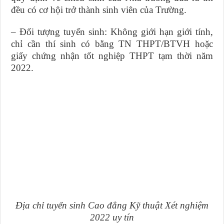
đều có cơ hội trở thành sinh viên của Trường.
– Đối tượng tuyển sinh: Không giới hạn giới tính,
chỉ cần thí sinh có bằng TN THPT/BTVH hoặc
giấy chứng nhận tốt nghiệp THPT tạm thời năm
2022.
Địa chỉ tuyển sinh Cao đẳng Kỹ thuật Xét nghiệm
2022 uy tín