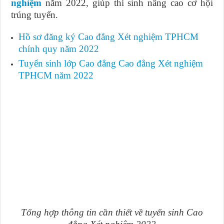
nghiệm
năm 2022, giúp thí sinh nâng cao cơ hội
trúng tuyển.
Hồ sơ đăng ký Cao đẳng Xét nghiệm TPHCM
chính quy năm 2022
Tuyển sinh lớp Cao đẳng Cao đẳng Xét nghiệm
TPHCM năm 2022
Tổng hợp thông tin cần thiết về tuyển sinh Cao