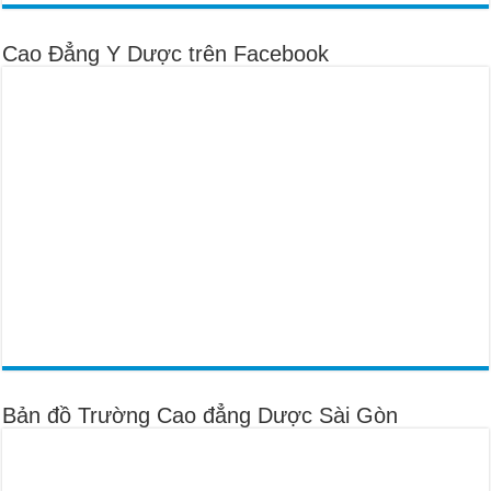
Cao Đẳng Y Dược trên Facebook
Bản đồ Trường Cao đẳng Dược Sài Gòn