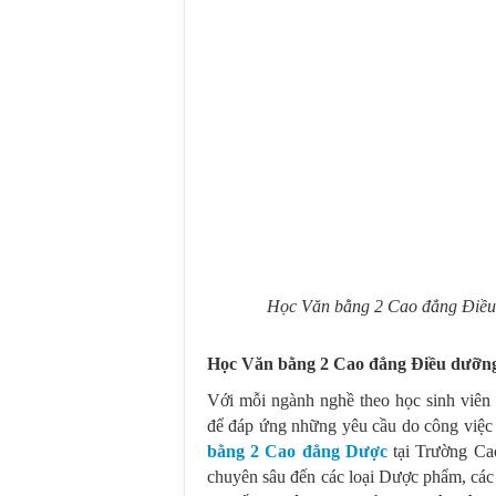
Học Văn bằng 2 Cao đẳng Điều d
Học Văn bằng 2 Cao đẳng Điều dưỡng 2
Với mỗi ngành nghề theo học sinh viên 
để đáp ứng những yêu cầu do công việc 
bằng 2 Cao đẳng Dược
tại Trường Ca
chuyên sâu đến các loại Dược phẩm, các