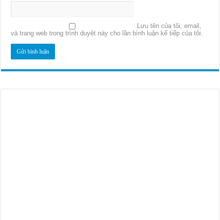
Lưu tên của tôi, email,
và trang web trong trình duyệt này cho lần bình luận kế tiếp của tôi.