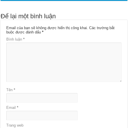
Để lại một bình luận
Email của bạn sẽ không được hiển thị công khai.
Các trường bắt
buộc được đánh dấu
*
Bình luận
*
Tên
*
Email
*
Trang web