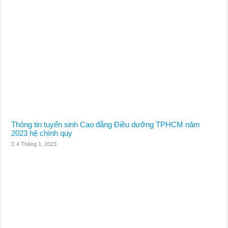
Thông tin tuyển sinh Cao đẳng Điều dưỡng TPHCM năm
2023 hệ chính quy
4 Tháng 1, 2023