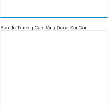
Bản đồ Trường Cao đẳng Dược Sài Gòn