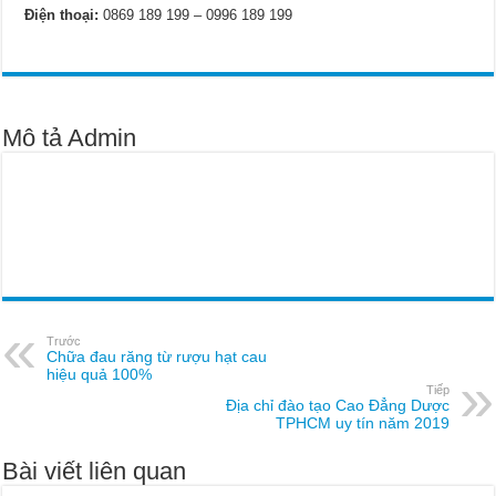
Điện thoại:
0869 189 199 – 0996 189 199
Mô tả Admin
Trước
Chữa đau răng từ rượu hạt cau
hiệu quả 100%
Tiếp
Địa chỉ đào tạo Cao Đẳng Dược
TPHCM uy tín năm 2019
Bài viết liên quan