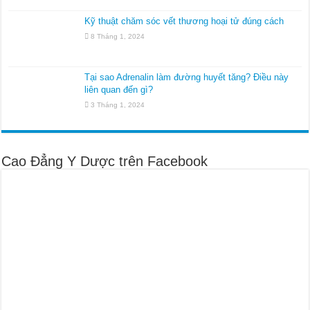
Kỹ thuật chăm sóc vết thương hoại tử đúng cách
8 Tháng 1, 2024
Tại sao Adrenalin làm đường huyết tăng? Điều này
liên quan đến gì?
3 Tháng 1, 2024
Cao Đẳng Y Dược trên Facebook