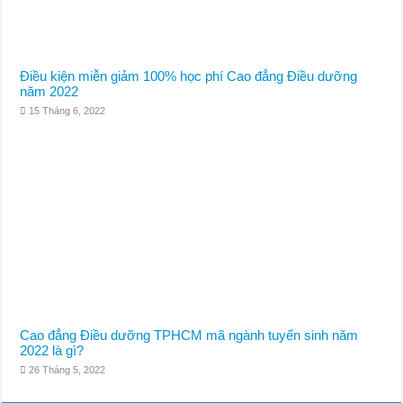
Điều kiện miễn giảm 100% học phí Cao đẳng Điều dưỡng
năm 2022
15 Tháng 6, 2022
Cao đẳng Điều dưỡng TPHCM mã ngành tuyển sinh năm
2022 là gì?
26 Tháng 5, 2022