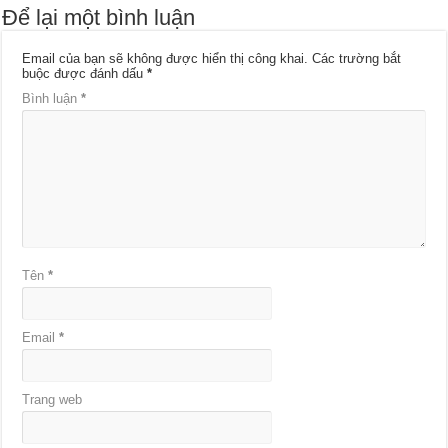
Để lại một bình luận
Email của bạn sẽ không được hiển thị công khai.
Các trường bắt
buộc được đánh dấu
*
Bình luận
*
Tên
*
Email
*
Trang web