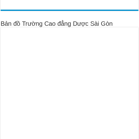
Bản đồ Trường Cao đẳng Dược Sài Gòn