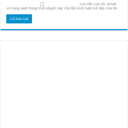
Lưu tên của tôi, email,
và trang web trong trình duyệt này cho lần bình luận kế tiếp của tôi.