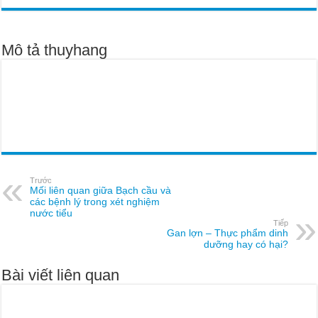
Mô tả thuyhang
Trước
Mối liên quan giữa Bạch cầu và
các bệnh lý trong xét nghiệm
nước tiểu
Tiếp
Gan lợn – Thực phẩm dinh
dưỡng hay có hại?
Bài viết liên quan