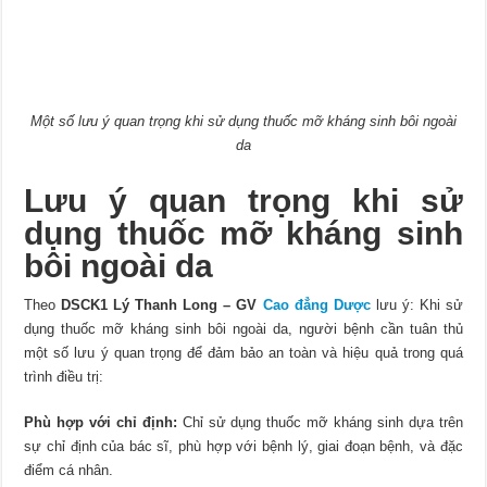
Một số lưu ý quan trọng khi sử dụng thuốc mỡ kháng sinh bôi ngoài
da
Lưu ý quan trọng khi sử
dụng thuốc mỡ kháng sinh
bôi ngoài da
Theo
DSCK1 Lý Thanh Long – GV
Cao đẳng Dược
lưu ý: Khi sử
dụng thuốc mỡ kháng sinh bôi ngoài da, người bệnh cần tuân thủ
một số lưu ý quan trọng để đảm bảo an toàn và hiệu quả trong quá
trình điều trị:
Phù hợp với chỉ định:
Chỉ sử dụng thuốc mỡ kháng sinh dựa trên
sự chỉ định của bác sĩ, phù hợp với bệnh lý, giai đoạn bệnh, và đặc
điểm cá nhân.