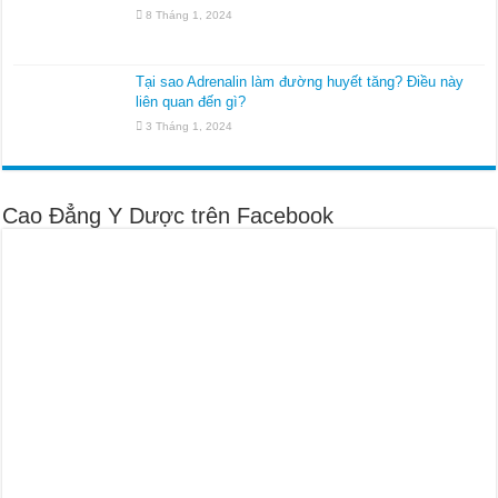
8 Tháng 1, 2024
Tại sao Adrenalin làm đường huyết tăng? Điều này
liên quan đến gì?
3 Tháng 1, 2024
Cao Đẳng Y Dược trên Facebook