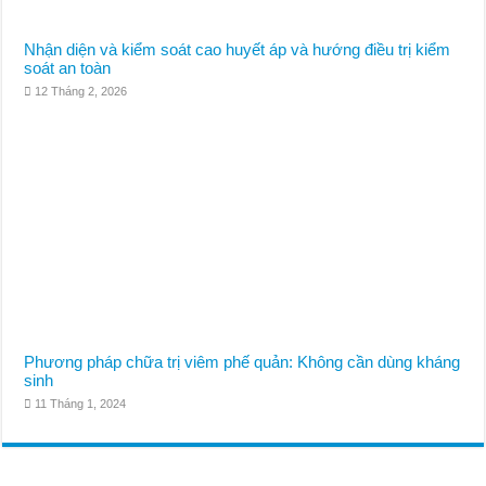
Nhận diện và kiểm soát cao huyết áp và hướng điều trị kiểm
soát an toàn
12 Tháng 2, 2026
Phương pháp chữa trị viêm phế quản: Không cần dùng kháng
sinh
11 Tháng 1, 2024