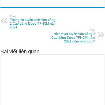
Trước
Thông tin tuyển sinh Văn bằng
2 Cao đẳng Dược TPHCM năm
2021
Tiếp
Hồ sơ xét tuyển Văn bằng 2
Cao đẳng Dược TPHCM năm
2021 gồm những gì?
Bài viết liên quan