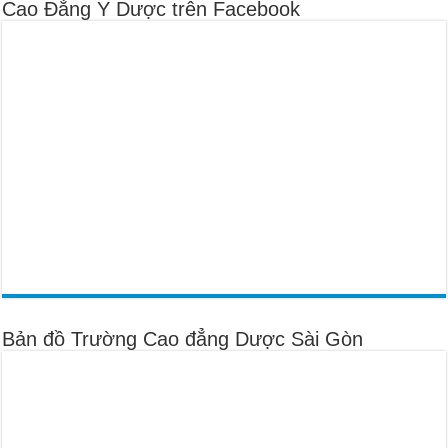
Cao Đẳng Y Dược trên Facebook
Bản đồ Trường Cao đẳng Dược Sài Gòn