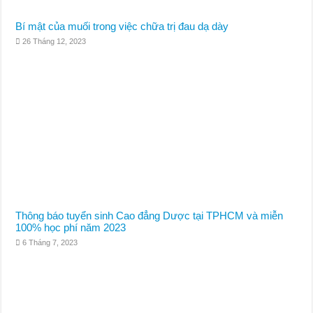
Bí mật của muối trong việc chữa trị đau dạ dày
26 Tháng 12, 2023
Thông báo tuyển sinh Cao đẳng Dược tại TPHCM và miễn
100% học phí năm 2023
6 Tháng 7, 2023