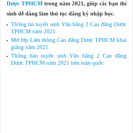
Dược TPHCM
trong năm 2021, giúp các bạn thí
sinh dễ dàng làm thủ tục đăng ký nhập học.
Thông tin tuyển sinh Văn bằng 2 Cao đẳng Dược
TPHCM năm 2021
Mở lớp Liên thông Cao đẳng Dược TPHCM khai
giảng năm 2021
Thông báo tuyển sinh Văn bằng 2 Cao đẳng
Dược TPHCM năm 2021 trên toàn quốc