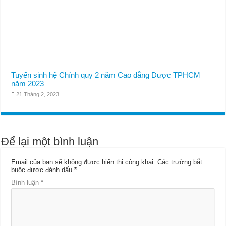
Tuyển sinh hệ Chính quy 2 năm Cao đẳng Dược TPHCM
năm 2023
21 Tháng 2, 2023
Để lại một bình luận
Email của bạn sẽ không được hiển thị công khai.
Các trường bắt
buộc được đánh dấu
*
Bình luận
*