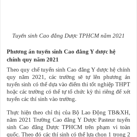
Tuyển sinh Cao đẳng Dược TPHCM năm 2021
Phương án tuyển sinh Cao đẳng Y dược hệ
chính quy năm 2021
Theo quy chế tuyển sinh Cao đẳng Y dược hệ chính
quy năm 2021, các trường sẽ tự lên phương án
tuyển sinh có thể dựa vào điểm thi tốt nghiệp THPT
hoặc các trường có thể tự tổ chức kỳ thi riêng để xét
tuyển các thí sinh vào trường.
Thực hiện theo chỉ thị của Bộ Lao Động TB&XH,
năm 2021 Trường Cao đẳng Y Dược Pasteur tuyển
sinh Cao đẳng Dược TPHCM trên phạm vi toàn
quốc. Theo đó các thí sinh có thể lựa chọn 1 trong 2