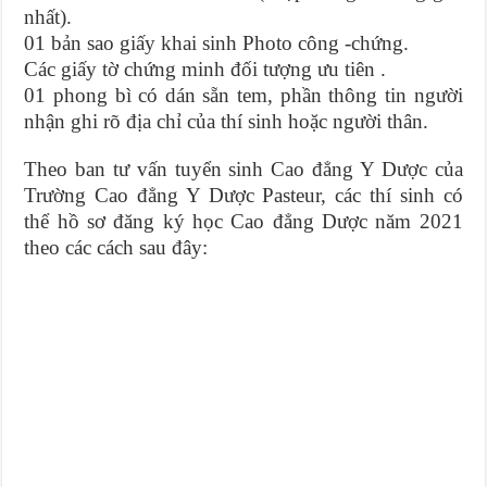
nhất).
01 bản sao giấy khai sinh Photo công -chứng.
Các giấy tờ chứng minh đối tượng ưu tiên .
01 phong bì có dán sẵn tem, phần thông tin người
nhận ghi rõ địa chỉ của thí sinh hoặc người thân.
Theo ban tư vấn tuyển sinh Cao đẳng Y Dược của
Trường Cao đẳng Y Dược Pasteur, các thí sinh có
thể hồ sơ đăng ký học Cao đẳng Dược năm 2021
theo các cách sau đây: