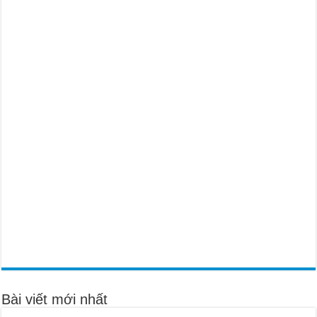
Bài viết mới nhất