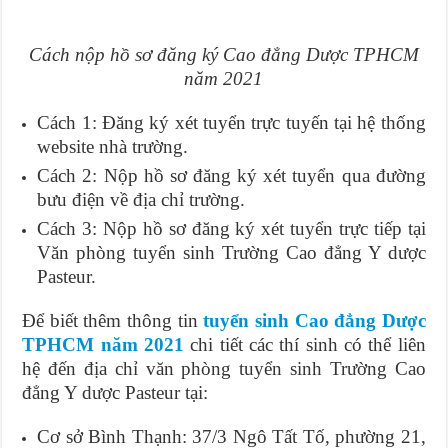
Cách nộp hồ sơ đăng ký Cao đẳng Dược TPHCM
năm 2021
Cách 1: Đăng ký xét tuyển trực tuyến tại hệ thống
website nhà trường.
Cách 2: Nộp hồ sơ đăng ký xét tuyển qua đường
bưu điện về địa chỉ trường.
Cách 3: Nộp hồ sơ đăng ký xét tuyển trực tiếp tại
Văn phòng tuyển sinh Trường Cao đẳng Y dược
Pasteur.
Để biết thêm thông tin
tuyển sinh Cao đẳng Dược
TPHCM năm 2021
chi tiết các thí sinh có thể liên
hệ đến địa chỉ văn phòng tuyển sinh Trường Cao
đẳng Y dược Pasteur tại:
Cơ sở Bình Thạnh: 37/3 Ngô Tất Tố, phường 21,