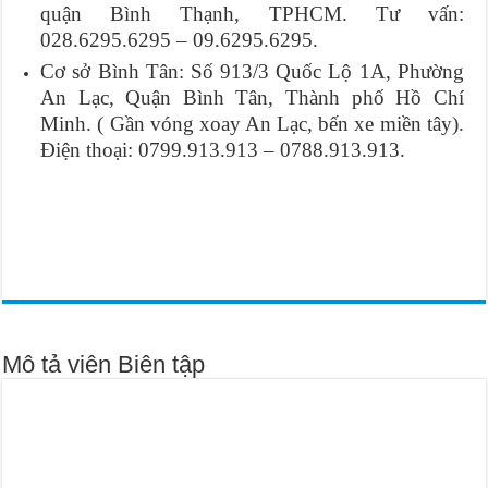
quận Bình Thạnh, TPHCM. Tư vấn:
028.6295.6295 – 09.6295.6295.
Cơ sở Bình Tân: Số 913/3 Quốc Lộ 1A, Phường
An Lạc, Quận Bình Tân, Thành phố Hồ Chí
Minh. ( Gần vóng xoay An Lạc, bến xe miền tây).
Điện thoại: 0799.913.913 – 0788.913.913.
Mô tả viên Biên tập