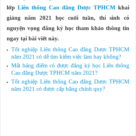
lớp
Liên thông Cao đẳng Dược TPHCM
khai
giảng năm 2021 học cuối tuần, thí sinh có
nguyện vọng đăng ký học tham khảo thông tin
ngay tại bài viết này.
Tốt nghiệp Liên thông Cao đẳng Dược TPHCM
năm 2021 có dễ tìm kiếm việc làm hay không?
Mất bảng điểm có được đăng ký học Liên thông
Cao đẳng Dược TPHCM năm 2021?
Tốt nghiệp Liên thông Cao đẳng Dược TPHCM
năm 2021 có được cấp bằng chính quy?