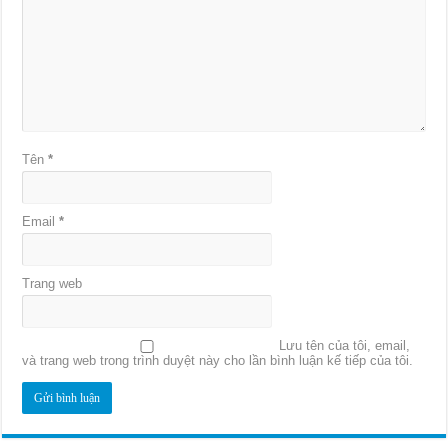
Tên
*
Email
*
Trang web
Lưu tên của tôi, email,
và trang web trong trình duyệt này cho lần bình luận kế tiếp của tôi.