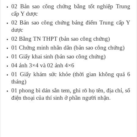
02 Bản sao công chứng bằng tốt nghiệp Trung
cấp Y dược
02 Bản sao công chứng bảng điểm Trung cấp Y
dược
02 Bằng TN THPT (bản sao công chứng)
01 Chứng minh nhân dân (bản sao công chứng)
01 Giấy khai sinh (bản sao công chứng)
04 ảnh 3×4 và 02 ảnh 4×6
01 Giấy khám sức khỏe (thời gian không quá 6
tháng)
01 phong bì dán sẵn tem, ghi rõ họ tên, địa chỉ, số
điện thoại của thí sinh ở phần người nhận.