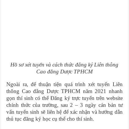
Hồ sơ xét tuyển và cách thức đăng ký Liên thông
Cao đẳng Dược TPHCM
Ngoài ra, để thuận tiện quá trình xét tuyển Liên
thông Cao đẳng Dược TPHCM năm 2021 nhanh
gọn thí sinh có thể Đăng ký trực tuyến trên website
chính thức của trường, sau 2 – 3 ngày cán bán tư
vấn tuyển sinh sẽ liên hệ để xác nhận và hướng dẫn
thủ tục đăng ký học cụ thể cho thí sinh.