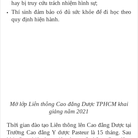
hay bị truy cứu trách nhiệm hình sự;
Thí sinh đảm bảo có đủ sức khỏe để đi học theo
quy định hiện hành.
Mở lớp Liên thông Cao đẳng Dược TPHCM khai
giảng năm 2021
Thời gian đào tạo Liên thông lên Cao đẳng Dược tại
Trường Cao đẳng Y dược Pasteur là 15 tháng. Sau