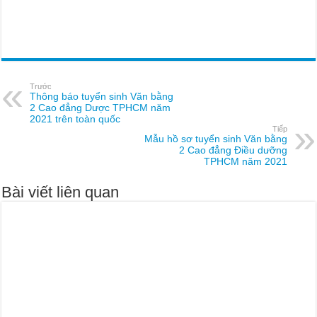
Trước
Thông báo tuyển sinh Văn bằng
2 Cao đẳng Dược TPHCM năm
2021 trên toàn quốc
Tiếp
Mẫu hồ sơ tuyển sinh Văn bằng
2 Cao đẳng Điều dưỡng
TPHCM năm 2021
Bài viết liên quan