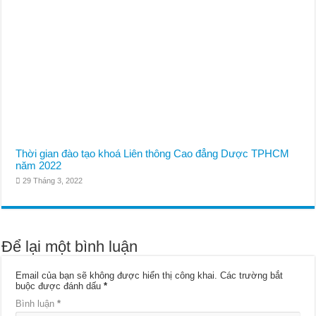
Thời gian đào tạo khoá Liên thông Cao đẳng Dược TPHCM
năm 2022
29 Tháng 3, 2022
Để lại một bình luận
Email của bạn sẽ không được hiển thị công khai.
Các trường bắt
buộc được đánh dấu
*
Bình luận
*