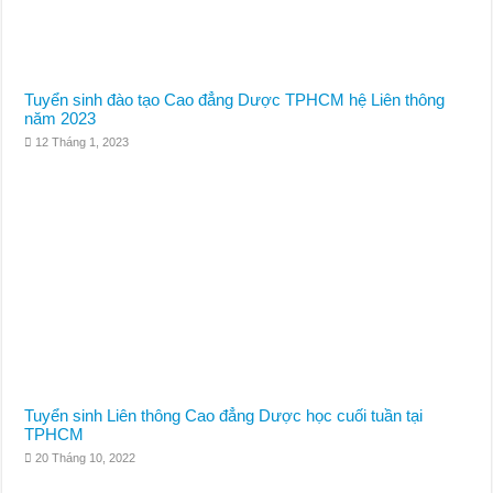
Tuyển sinh đào tạo Cao đẳng Dược TPHCM hệ Liên thông
năm 2023
12 Tháng 1, 2023
Tuyển sinh Liên thông Cao đẳng Dược học cuối tuần tại
TPHCM
20 Tháng 10, 2022