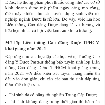
Dược, hệ thống phân phối thuốc cũng như các cơ sở
kinh doanh dược mỹ phẩm ngày càng mở rộng,
điều này khiến nhu cầu tuyển dụng sinh viên tốt
nghiệp ngành Dược là rất lớn. Do vậy, việc lựa học
Liên thông Cao đẳng Dược đang là xu hướng và
hứa hẹn nhiều cơ hội việc làm sau khi ra trường.
Mở lớp Liên thông Cao đẳng Dược TPHCM
khai giảng năm 2021
Đáp ứng nhu cầu học tập của học viên, Trường Cao
đẳng Y Dược Pasteur thông báo tuyển sinh lớp Liên
thông Cao đẳng Dược TPHCM khai giảng trong
năm 2021 với điều kiện xét tuyển thẳng miễn thi
đầu vào đơn giản, chỉ cần các bạn thí sinh đáp ứng
được điều kiện sau:
Thí sinh đã có bằng tốt nghiệp Trung Cấp Dược;
Thí sinh không đang trong thời gian thi hành án