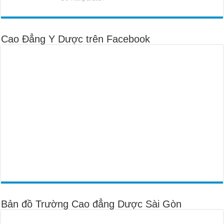
Cao Đẳng Y Dược trên Facebook
Bản đồ Trường Cao đẳng Dược Sài Gòn