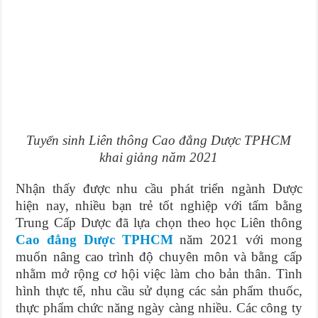
Tuyển sinh Liên thông Cao đẳng Dược TPHCM
khai giảng năm 2021
Nhận thấy được nhu cầu phát triển ngành Dược
hiện nay, nhiều bạn trẻ tốt nghiệp với tấm bằng
Trung Cấp Dược đã lựa chọn theo học Liên thông
Cao đẳng Dược TPHCM
năm 2021 với mong
muốn nâng cao trình độ chuyên môn và bằng cấp
nhằm mở rộng cơ hội việc làm cho bản thân. Tình
hình thực tế, nhu cầu sử dụng các sản phẩm thuốc,
thực phẩm chức năng ngày càng nhiều. Các công ty