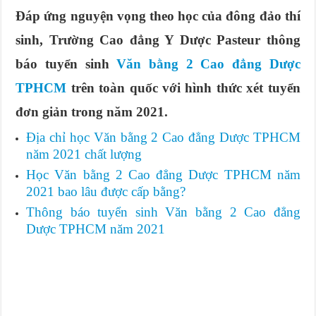
Đáp ứng nguyện vọng theo học của đông đảo thí
sinh, Trường Cao đẳng Y Dược Pasteur thông
báo tuyển sinh
Văn bằng 2 Cao đẳng Dược
TPHCM
trên toàn quốc với hình thức xét tuyển
đơn giản trong năm 2021.
Địa chỉ học Văn bằng 2 Cao đẳng Dược TPHCM
năm 2021 chất lượng
Học Văn bằng 2 Cao đẳng Dược TPHCM năm
2021 bao lâu được cấp bằng?
Thông báo tuyển sinh Văn bằng 2 Cao đẳng
Dược TPHCM năm 2021