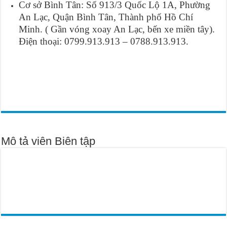
Cơ sở Bình Tân: Số 913/3 Quốc Lộ 1A, Phường
An Lạc, Quận Bình Tân, Thành phố Hồ Chí
Minh. ( Gần vóng xoay An Lạc, bến xe miền tây).
Điện thoại: 0799.913.913 – 0788.913.913.
Mô tả viên Biên tập