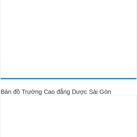
Bản đồ Trường Cao đẳng Dược Sài Gòn