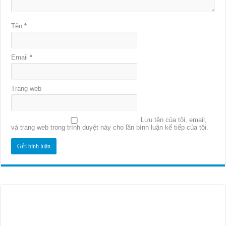
Tên
*
Email
*
Trang web
Lưu tên của tôi, email,
và trang web trong trình duyệt này cho lần bình luận kế tiếp của tôi.