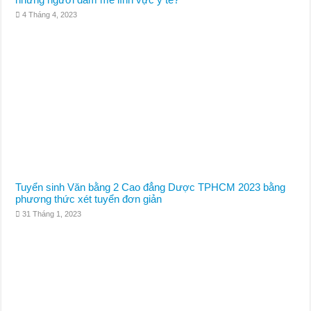
4 Tháng 4, 2023
Tuyển sinh Văn bằng 2 Cao đẳng Dược TPHCM 2023 bằng
phương thức xét tuyển đơn giản
31 Tháng 1, 2023