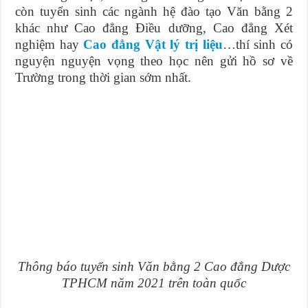
còn tuyển sinh các ngành hệ đào tạo Văn bằng 2
khác như Cao đẳng Điều dưỡng, Cao đẳng Xét
nghiệm hay
Cao đẳng Vật lý trị liệu
…thí sinh có
nguyện nguyện vọng theo học nên gửi hồ sơ về
Trường trong thời gian sớm nhất.
Thông báo tuyển sinh Văn bằng 2 Cao đẳng Dược
TPHCM năm 2021 trên toàn quốc