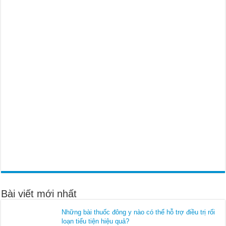
Bài viết mới nhất
Những bài thuốc đông y nào có thể hỗ trợ điều trị rối
loạn tiểu tiện hiệu quả?