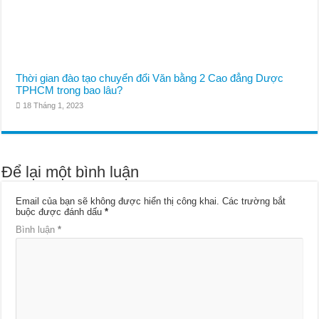
Thời gian đào tạo chuyển đổi Văn bằng 2 Cao đẳng Dược
TPHCM trong bao lâu?
18 Tháng 1, 2023
Để lại một bình luận
Email của bạn sẽ không được hiển thị công khai.
Các trường bắt
buộc được đánh dấu
*
Bình luận
*