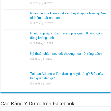
10 Tháng 3, 2026
Nhận diện và kiểm soát cao huyết áp và hướng điều
trị kiểm soát an toàn
12 Tháng 2, 2026
Phương pháp chữa trị viêm phế quản: Không cần
dùng kháng sinh
11 Tháng 1, 2024
Kỹ thuật chăm sóc vết thương hoại tử đúng cách
8 Tháng 1, 2024
Tại sao Adrenalin làm đường huyết tăng? Điều này
liên quan đến gì?
3 Tháng 1, 2024
Cao Đẳng Y Dược trên Facebook