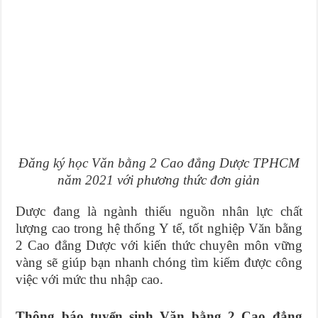
Đăng ký học Văn bằng 2 Cao đẳng Dược TPHCM
năm 2021 với phương thức đơn giản
Dược đang là ngành thiếu nguồn nhân lực chất
lượng cao trong hệ thống Y tế, tốt nghiệp Văn bằng
2 Cao đẳng Dược với kiến thức chuyên môn vững
vàng sẽ giúp bạn nhanh chóng tìm kiếm được công
việc với mức thu nhập cao.
Thông báo tuyển sinh Văn bằng 2 Cao đẳng