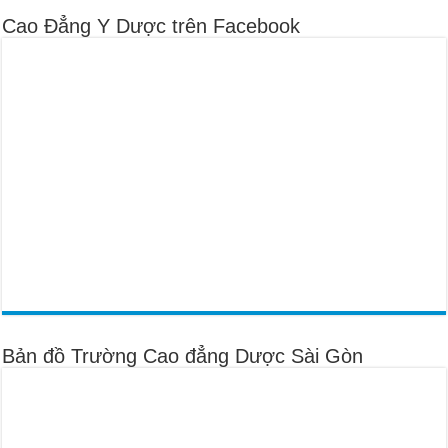
Cao Đẳng Y Dược trên Facebook
Bản đồ Trường Cao đẳng Dược Sài Gòn