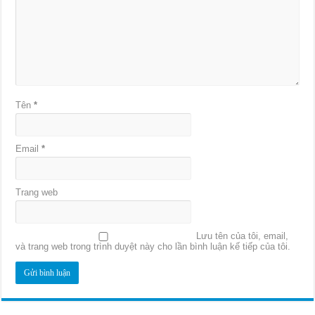
Tên
*
Email
*
Trang web
Lưu tên của tôi, email,
và trang web trong trình duyệt này cho lần bình luận kế tiếp của tôi.